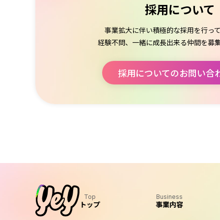
採用について
事業拡大に伴い積極的な採用を行っ
経験不問、一緒に成長出来る仲間を募
採用についてのお問い合
Top
Business
トップ
事業内容