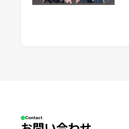
Contact
お問い合わせ