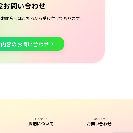
般お問い合わせ
のお問合せはこちらから受け付けております。
な内容のお問い合わせ
Career
Contact
採用について
お問い合わせ