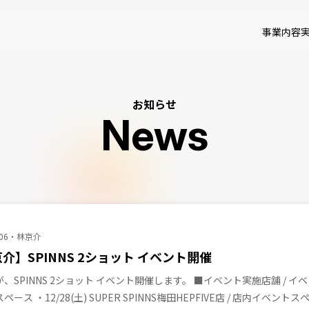
事業内容
お知らせ
News
06
林京介
介】SPINNS 2ショット イベント開催
、SPINNS 2ショット イベント開催します。 ■イベント実施店舗 / イベント会場
ース ・12/28(土) SUPER SPINNS梅田HEPFIVE店 / 店内イベントス