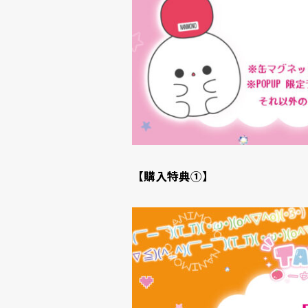
【購入特典①】