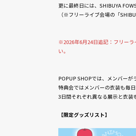
更に最終日には、SHIBUYA F
（※フリーライブ会場の「SHIBUYA
※2026年6月24日追記：フリ
い。
POPUP SHOPでは、メンバ
特典会ではメンバーの衣装も毎日
3日間それぞれ異なる展示と衣装
【限定グッズリスト】