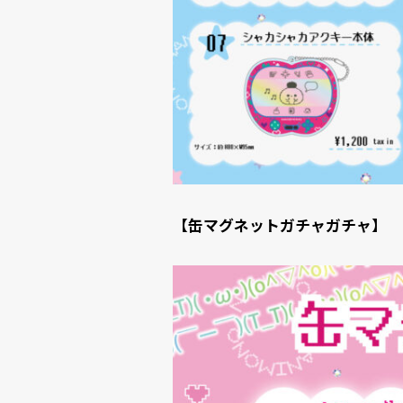
【缶マグネットガチャガチャ】