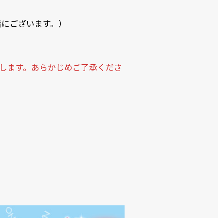
の下階にございます。）
いたします。あらかじめご了承くださ