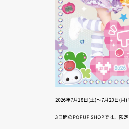
2026年7月18日(土)～7月20日(
3日間のPOPUP SHOPでは