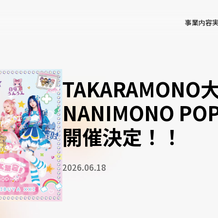
事業内容
TAKARAMONO
NANIMONO PO
開催決定！！
2026.06.18