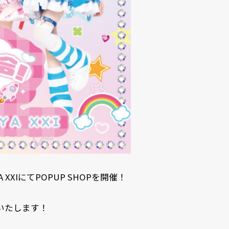
 XXIにてPOPUP SHOPを開催！
施いたします！