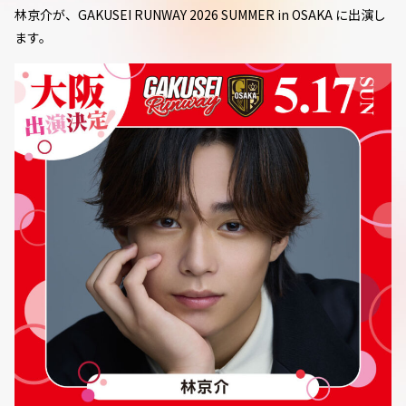
林京介が、GAKUSEI RUNWAY 2026 SUMMER in OSAKA に出演し
ます。