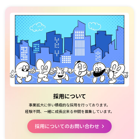
採用について
事業拡大に伴い積極的な採用を行っております。
経験不問、一緒に成長出来る仲間を募集しています。
採用についてのお問い合わせ