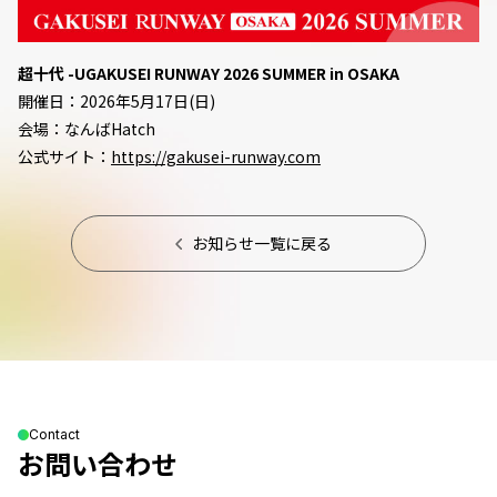
超十代 -UGAKUSEI RUNWAY 2026 SUMMER in OSAKA
開催日：2026年5月17日(日)
会場：なんばHatch
公式サイト：
https://gakusei-runway.com
お知らせ一覧に戻る
Contact
お問い合わせ