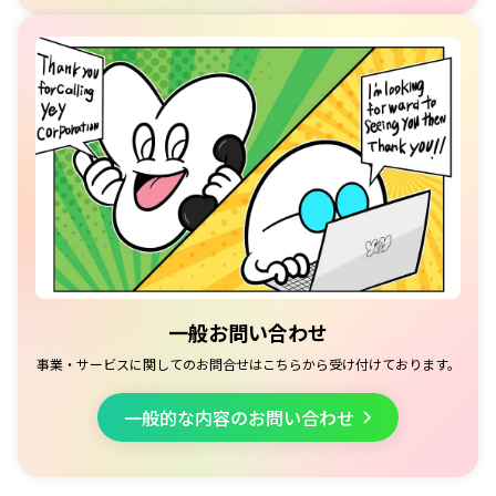
一般お問い合わせ
事業・サービスに関してのお問合せはこちらから受け付けております。
一般的な内容のお問い合わせ